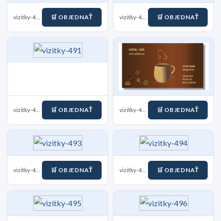
vizitky-489
🛒 OBJEDNAŤ
vizitky-490
🛒 OBJEDNAŤ
vizitky-491
🛒 OBJEDNAŤ
vizitky-492
🛒 OBJEDNAŤ
vizitky-493
🛒 OBJEDNAŤ
vizitky-494
🛒 OBJEDNAŤ