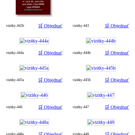
🛒 Objednať
🛒 Objednať
vizitky-442b
vizitky-443
🛒 Objednať
🛒 Objednať
vizitky-444a
vizitky-444b
🛒 Objednať
🛒 Objednať
vizitky-445a
vizitky-445b
🛒 Objednať
🛒 Objednať
vizitky-446
vizitky-447
🛒 Objednať
🛒 Objednať
vizitky-448a
vizitky-449