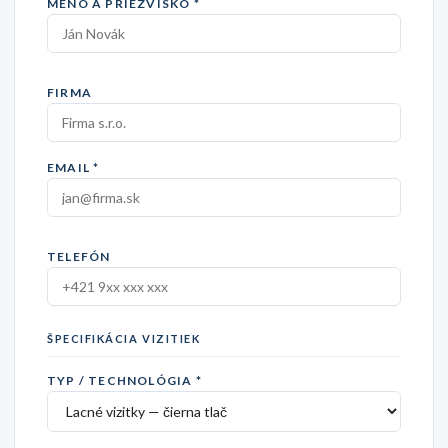
MENO A PRIEZVISKO *
FIRMA
EMAIL *
TELEFÓN
ŠPECIFIKÁCIA VIZITIEK
TYP / TECHNOLÓGIA *